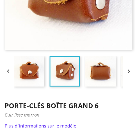


PORTE-CLÉS BOÎTE GRAND 6
Cuir lisse marron
Plus d'informations sur le modèle