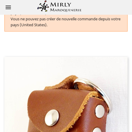

Vous ne pouvez pas créer de nouvelle commande depuis votre
pays (United States).
Vous ne pouvez pas créer de nouvelle commande depuis votre
pays (United States).