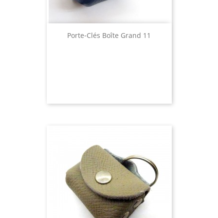
Porte-Clés Boîte Grand 11