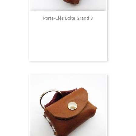
Porte-Clés Boîte Grand 8