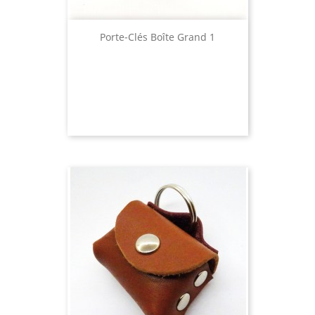
Porte-Clés Boîte Grand 1