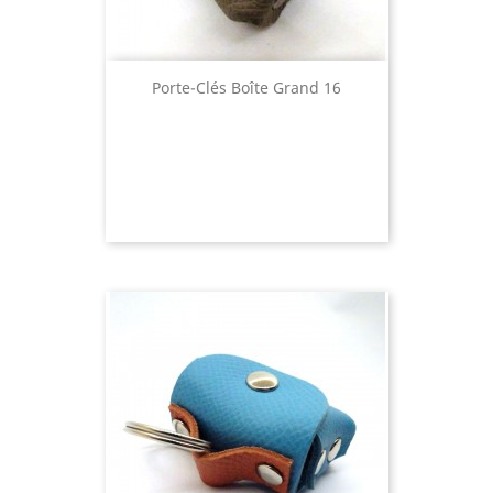
Porte-Clés Boîte Grand 16