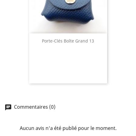
Porte-Clés Boîte Grand 13
Commentaires (0)
chat
Aucun avis n'a été publié pour le moment.