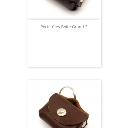
Porte-Clés Boîte Grand 2