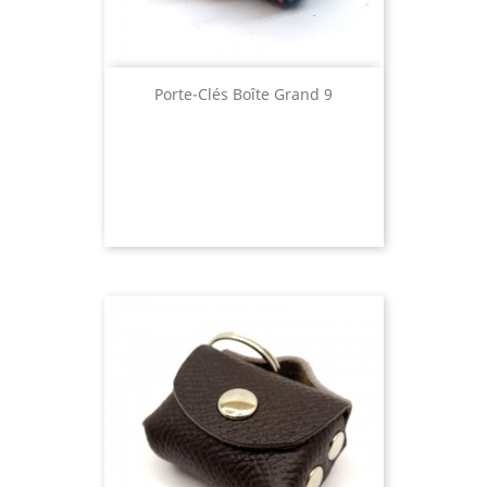
Porte-Clés Boîte Grand 9