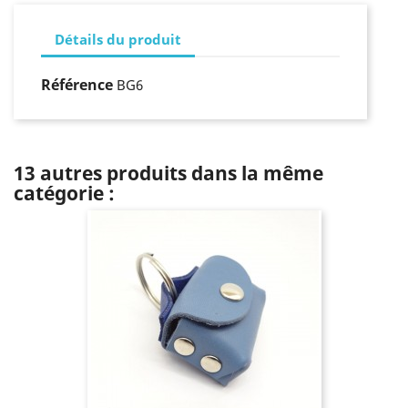
Détails du produit
Référence
BG6
13 autres produits dans la même
catégorie :