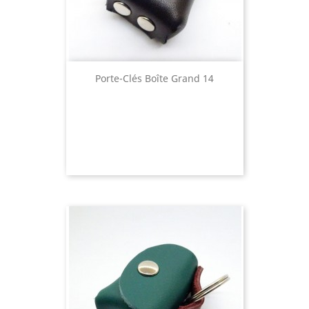
Porte-Clés Boîte Grand 14