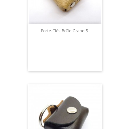
Porte-Clés Boîte Grand 5