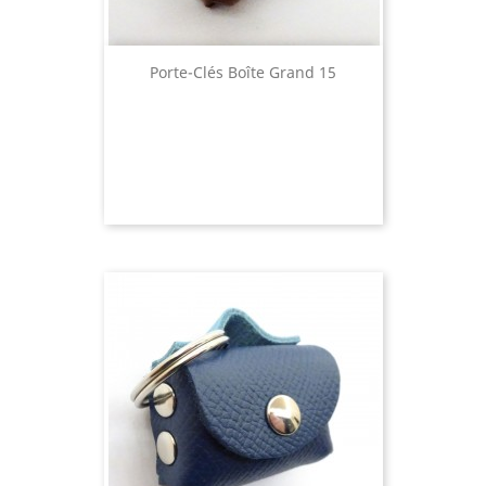
Porte-Clés Boîte Grand 15