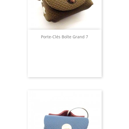
Porte-Clés Boîte Grand 7