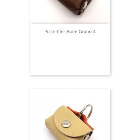
Porte-Clés Boîte Grand 4