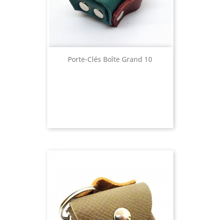
Porte-Clés Boîte Grand 10