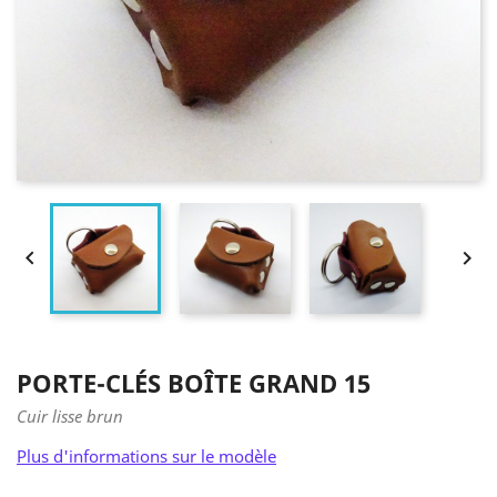


PORTE-CLÉS BOÎTE GRAND 15
Cuir lisse brun
Plus d'informations sur le modèle