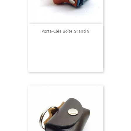
Porte-Clés Boîte Grand 9