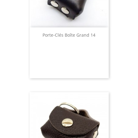
Porte-Clés Boîte Grand 14