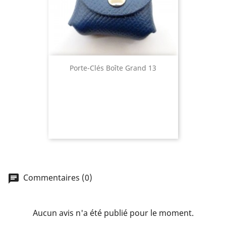
Porte-Clés Boîte Grand 13
Commentaires (0)
chat
Aucun avis n'a été publié pour le moment.