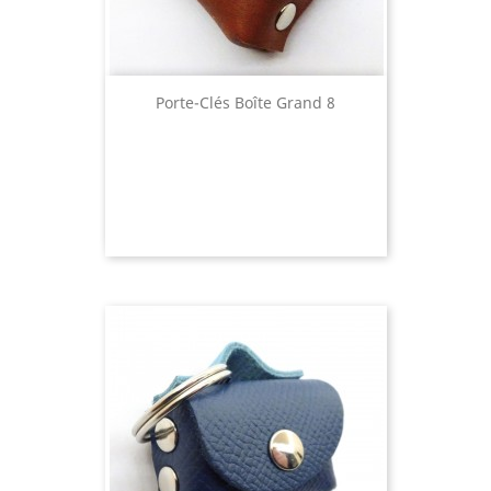
Porte-Clés Boîte Grand 8