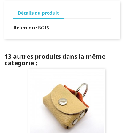
Détails du produit
Référence
BG15
13 autres produits dans la même
catégorie :