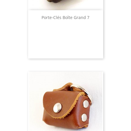
Porte-Clés Boîte Grand 7