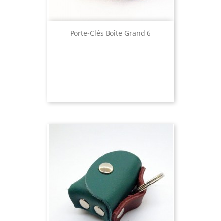
Porte-Clés Boîte Grand 6