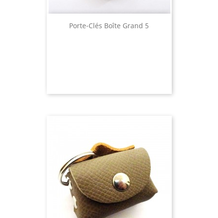
Porte-Clés Boîte Grand 5