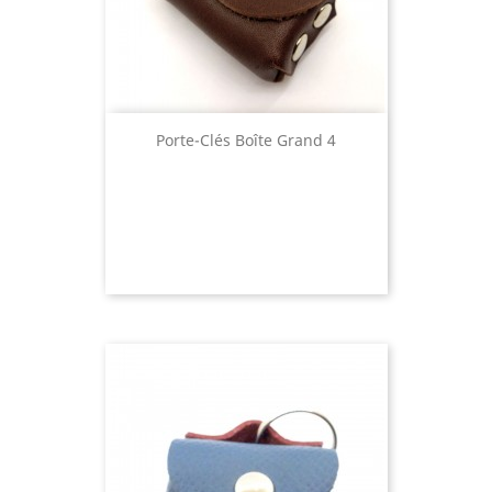
Porte-Clés Boîte Grand 4