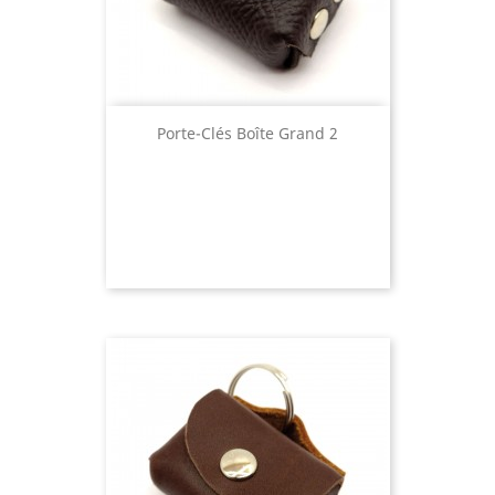
Porte-Clés Boîte Grand 2