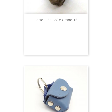
Porte-Clés Boîte Grand 16