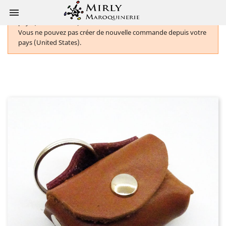

Vous ne pouvez pas créer de nouvelle commande depuis votre
pays (United States).
Vous ne pouvez pas créer de nouvelle commande depuis votre
pays (United States).