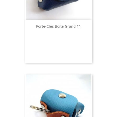
Porte-Clés Boîte Grand 11