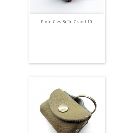
Porte-Clés Boîte Grand 10