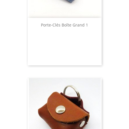
Porte-Clés Boîte Grand 1