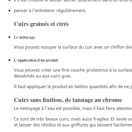
penser à l'entretenir régulièrement.
Cuirs grainés et cirés
Le nettoyage
Vous pouvez essuyer la surface du cuir avec un chiffon d
L'application d'un produit
Vous pouvez créer une fine couche protectrice à la surface 
desséchés ou aux cuirs gras.
Il faut appliquer le produit en faibles quantités afin de ne
Cuirs sans finition, de tannage au chrome
Le nettoyage à l'eau est possible, mais il faut faire attent
Ce sont de très beaux cuirs, mais aussi fragiles. Et seule 
et laisser des résidus et aux griffures qui laissent facilem