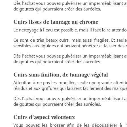
Dès l'achat vous pouvez pulvériser un imperméabilisant af
de gouttes qui pourraient créer des auréoles.
Cuirs lisses de tannage au chrome
Le nettoyage à l'eau est possible, mais il faut faire attent
Ce sont de très beaux cuirs, mais aussi fragiles. Et seul
sensibles aux liquides qui peuvent pénétrer et laisser des 
Dès l'achat vous pouvez pulvériser un imperméabilisant af
de gouttes qui pourraient créer des auréoles..
Cuirs sans finition, de tannage végétal
Attention à ne pas les mouiller,
seule une grande attentio
résidus et aux griffures qui laissent facilement des marque
Dès l'achat vous pouvez pulvériser un imperméabilisant af
de gouttes qui pourraient créer des auréoles.
Cuirs d'aspect velouteux
Vous pouvez les brosser afin de les dépoussiérer à l