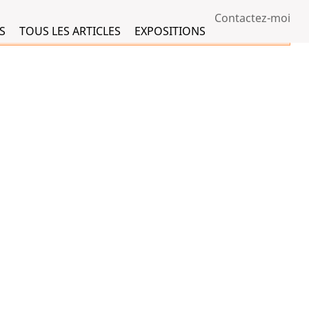
Contactez-moi
S
TOUS LES ARTICLES
EXPOSITIONS