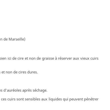
n de Marseille)
ien ici de cire et non de graisse à réserver aux vieux cuirs
s et non de cires dures.
ques d'auréoles après séchage.
, ces cuirs sont sensibles aux liquides qui peuvent pénétrer